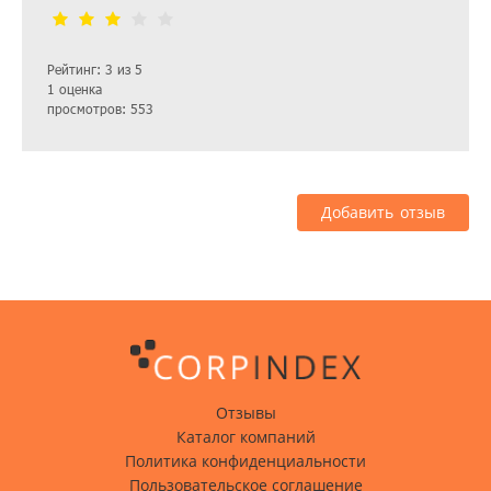
Рейтинг: 3 из 5
1 оценка
просмотров: 553
Добавить отзыв
Отзывы
Каталог компаний
Политика конфиденциальности
Пользовательское соглашение