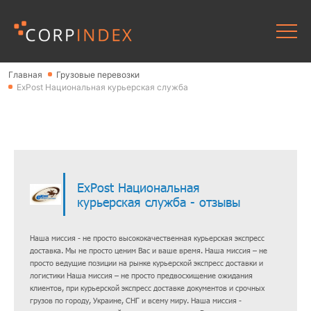
Главная
Грузовые перевозки
ExPost Национальная курьерская служба
ExPost Национальная
курьерская служба - отзывы
Наша миссия - не просто высококачественная курьерская экспресс
доставка. Мы не просто ценим Вас и ваше время. Наша миссия – не
просто ведущие позиции на рынке курьерской экспресс доставки и
логистики Наша миссия – не просто предвосхищение ожидания
клиентов, при курьерской экспресс доставке документов и срочных
грузов по городу, Украине, СНГ и всему миру. Наша миссия -