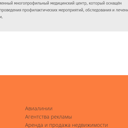
ременный многопрофильный медицинский центр, который оснащён
проведения профилактических мероприятий, обследования и лечен
м.
Авиалинии
Агентства рекламы
Аренда и продажа недвижимости