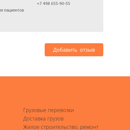
+7 498 655-90-55
ия пациентов
Добавить отзыв
Грузовые перевозки
Доставка грузов
Жилое строительство, ремонт