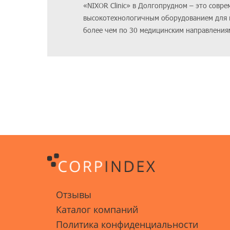
«NIXOR Clinic» в Долгопрудном – это сов
высокотехнологичным оборудованием для 
более чем по 30 медицинским направления
Отзывы
Каталог компаний
Политика конфиденциальности