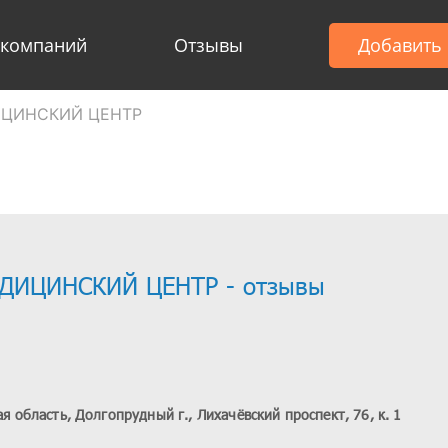
 компаний
Отзывы
Добавить
ДИЦИНСКИЙ ЦЕНТР
ЕДИЦИНСКИЙ ЦЕНТР - отзывы
я область, Долгопрудный г., Лихачёвский проспект, 76, к. 1