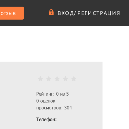
 отзыв
ВХОД
/
РЕГИСТРАЦИЯ
Рейтинг: 0 из 5
0 оценок
просмотров: 304
Телефон: