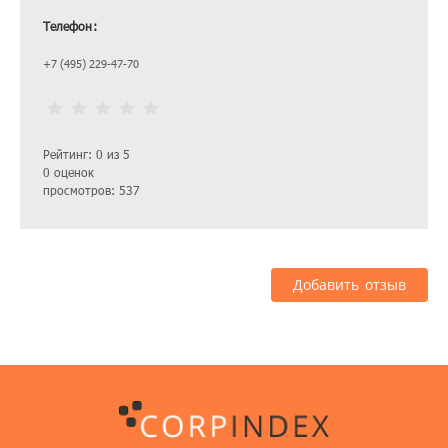
Телефон:
+7 (495) 229-47-70
Рейтинг: 0 из 5
0 оценок
просмотров: 537
Добавить отзыв