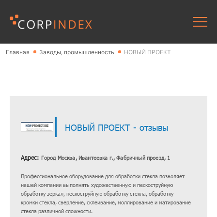
Главная
Заводы, промышленность
НОВЫЙ ПРОЕКТ
НОВЫЙ ПРОЕКТ - отзывы
Адрес:
Город Москва, Ивантеевка г., Фабричный проезд, 1
Профессиональное оборудование для обработки стекла позволяет
нашей компании выполнять художественную и пескоструйную
обработку зеркал, пескоструйную обработку стекла, обработку
кромки стекла, сверление, склеивание, моллирование и матирование
стекла различной сложности.