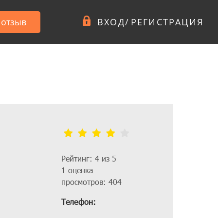
 отзыв
ВХОД
/
РЕГИСТРАЦИЯ
Рейтинг: 4 из 5
1 оценка
просмотров: 404
Телефон: