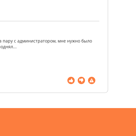
на пару с администратором, мне нужно было
однял...