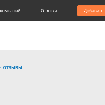
 компаний
Отзывы
Добавить
- отзывы