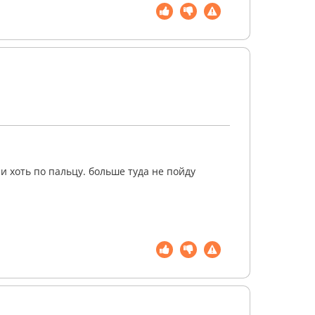
 хоть по пальцу. больше туда не пойду