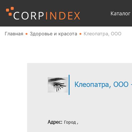
Каталог
Главная
Здоровье и красота
Клеопатра, ООО
Клеопатра, ООО 
Адрес:
Город ,