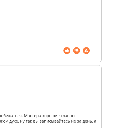
пробежаться. Мастера хорошие главное
ком духе, ну так вы записывайтесь не за день, а