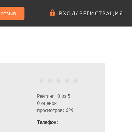
 отзыв
ВХОД
/
РЕГИСТРАЦИЯ
Рейтинг: 0 из 5
0 оценок
просмотров: 629
Телефон: