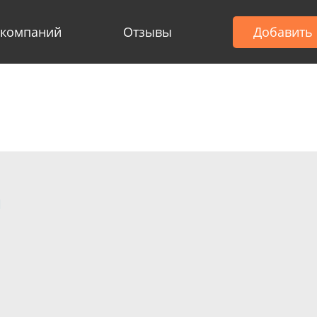
 компаний
Отзывы
Добавить
ы