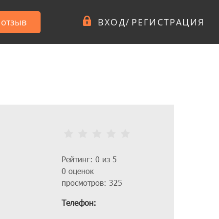
 отзыв
ВХОД
/
РЕГИСТРАЦИЯ
Рейтинг: 0 из 5
0 оценок
просмотров: 325
Телефон: