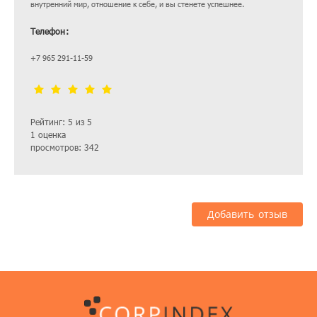
внутренний мир, отношение к себе, и вы стенете успешнее.
Телефон:
+7 965 291-11-59
Рейтинг: 5 из 5
1 оценка
просмотров: 342
Добавить отзыв