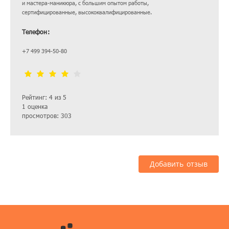
и мастера-маникюра, с большим опытом работы,
сертифицированные, высококвалифицированные.
Телефон:
+7 499 394-50-80
Рейтинг: 4 из 5
1 оценка
просмотров: 303
Добавить отзыв