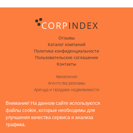
Отзывы
Каталог компаний
Политика конфиденциальности
Пользовательское соглашение
Контакты
Авиалинии
Агентства рекламы
Аренда и продажа недвижимости
Вода с доставкой
Гостиницы, отели
Внимание! На данном сайте используются
файлы cookie, которые необходимы для
Грузовые перевозки
улучшения качества сервиса и анализа
Доставка грузов
трафика.
Жилое строительство, ремонт