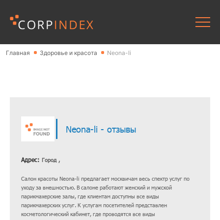
Главная
Здоровье и красота
Neona-li
Neona-li - отзывы
Адрес:
Город ,
Салон красоты Neona-li предлагает москвичам весь спектр услуг по
уходу за внешностью. В салоне работают женский и мужской
парикмахерские залы, где клиентам доступны все виды
парикмахерских услуг. К услугам посетителей представлен
косметологический кабинет, где проводятся все виды