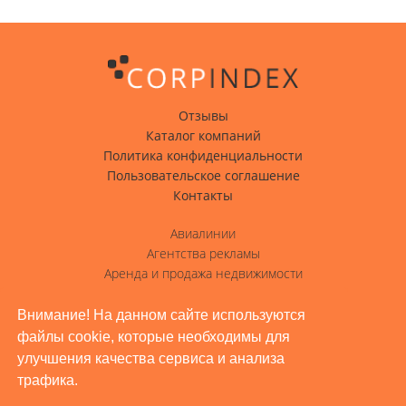
Отзывы
Каталог компаний
Политика конфиденциальности
Пользовательское соглашение
Контакты
Авиалинии
Агентства рекламы
Аренда и продажа недвижимости
Вода с доставкой
Гостиницы, отели
Внимание! На данном сайте используются
файлы cookie, которые необходимы для
Грузовые перевозки
улучшения качества сервиса и анализа
Доставка грузов
трафика.
Жилое строительство, ремонт