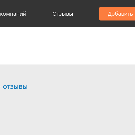
 компаний
Отзывы
Добавить
- отзывы