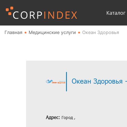
Каталог
Главная
Медицинские услуги
Океан Здоровья
Океан Здоровья 
Адрес:
Город ,