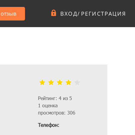
 отзыв
ВХОД
/
РЕГИСТРАЦИЯ
Рейтинг: 4 из 5
1 оценка
просмотров: 306
Телефон: