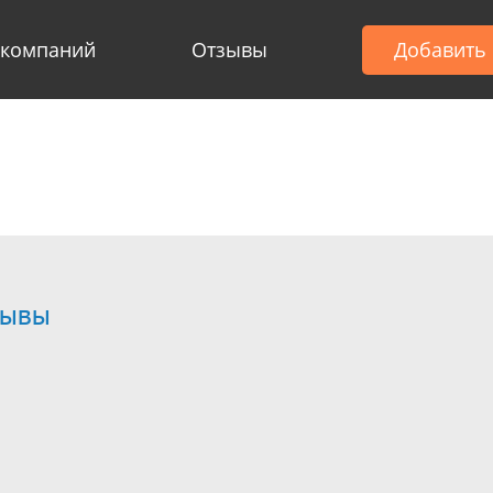
 компаний
Отзывы
Добавить
зывы