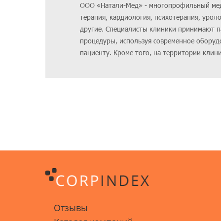
ООО «Натали-Мед» - многопрофильный мед
терапия, кардиология, психотерапия, уроло
другие. Специалисты клиники принимают п
процедуры, используя современное обору
пациенту. Кроме того, на территории клин
Отзывы