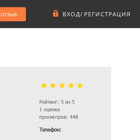
 отзыв
ВХОД
/
РЕГИСТРАЦИЯ
Рейтинг: 5 из 5
1 оценка
просмотров: 448
Телефон: