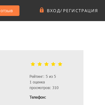
 отзыв
ВХОД
/
РЕГИСТРАЦИЯ
Рейтинг: 5 из 5
1 оценка
просмотров: 310
Телефон: