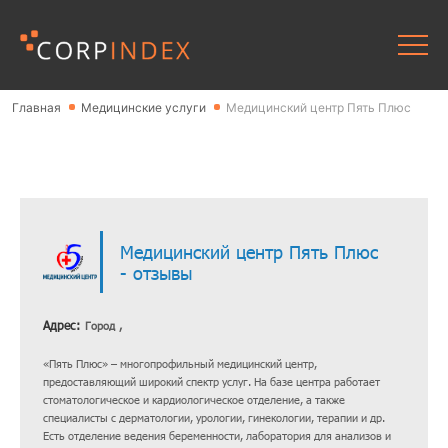
Главная
Медицинские услуги
Медицинский центр Пять Плюс
Медицинский центр Пять Плюс
- отзывы
Адрес:
Город ,
«Пять Плюс» – многопрофильный медицинский центр,
предоставляющий широкий спектр услуг. На базе центра работает
стоматологическое и кардиологическое отделение, а также
специалисты с дерматологии, урологии, гинекологии, терапии и др.
Есть отделение ведения беременности, лаборатория для анализов и