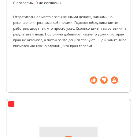
0
согласны,
0
не согласны
Отвратительное место с завышенными ценами, хамками на
ресепшене и грязными кабинетами. Годовое обслуживание не
работает, дерут так, что просто ужас. Сколько денег там оставили, а
результата – ноль. Постоянно добавляют какие-то услуги, которых
врач не оказывал, а потом за это деньги требуют. Еще и хамят, типа
внимательно нужно слушать, что врач говорит.