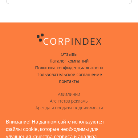
Отзывы
Каталог компаний
Политика конфиденциальности
Пользовательское соглашение
Контакты
Авиалинии
Агентства рекламы
Аренда и продажа недвижимости
Вода с доставкой
Гостиницы, отели
Внимание! На данном сайте используются
файлы cookie, которые необходимы для
Грузовые перевозки
улучшения качества сервиса и анализа