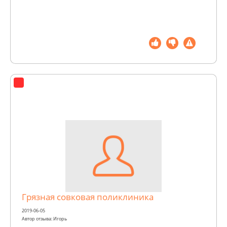
Грязная совковая поликлиника
2019-06-05
Автор отзыва: Игорь