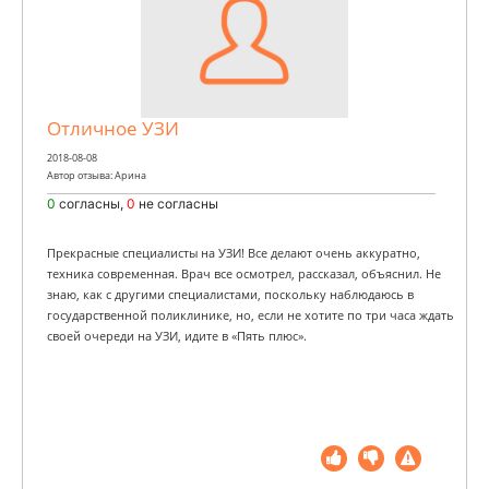
Отличное УЗИ
2018-08-08
Автор отзыва: Арина
0
согласны,
0
не согласны
Прекрасные специалисты на УЗИ! Все делают очень аккуратно,
техника современная. Врач все осмотрел, рассказал, объяснил. Не
знаю, как с другими специалистами, поскольку наблюдаюсь в
государственной поликлинике, но, если не хотите по три часа ждать
своей очереди на УЗИ, идите в «Пять плюс».