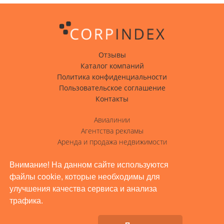
Отзывы
Каталог компаний
Политика конфиденциальности
Пользовательское соглашение
Контакты
Авиалинии
Агентства рекламы
Аренда и продажа недвижимости
Вода с доставкой
Гостиницы, отели
Внимание! На данном сайте используются
файлы cookie, которые необходимы для
Грузовые перевозки
улучшения качества сервиса и анализа
Доставка грузов
трафика.
Жилое строительство, ремонт
Заводы, промышленность