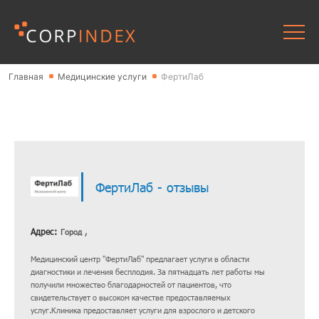
Главная
Медицинские услуги
ФертиЛаб
ФертиЛаб - отзывы
Адрес:
Город ,
Медицинский центр "ФертиЛаб" предлагает услуги в области
диагностики и лечения бесплодия. За пятнадцать лет работы мы
получили множество благодарностей от пациентов, что
свидетельствует о высоком качестве предоставляемых
услуг.Клиника предоставляет услуги для взрослого и детского