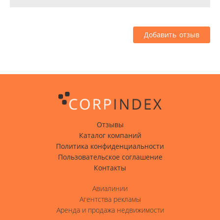
Добавить отзыв
Отзывы
Каталог компаний
Политика конфиденциальности
Пользовательское соглашение
Контакты
Авиалинии
Агентства рекламы
Аренда и продажа недвижимости