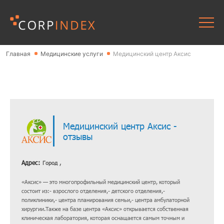
Главная
Медицинские услуги
Медицинский центр Аксис
Медицинский центр Аксис -
отзывы
Адрес:
Город ,
«Аксис» — это многопрофильный медицинский центр, который
состоит из:- взрослого отделения,- детского отделения,-
поликлиники,- центра планирования семьи,- центра амбулаторной
хирургии.Также на базе центра «Аксис» открывается собственная
клиническая лаборатория, которая оснащается самым точным и