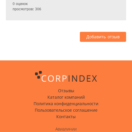
0 оценок
просмотров: 306
Добавить отзыв
Отзывы
Каталог компаний
Политика конфиденциальности
Пользовательское соглашение
Контакты
Авиалинии