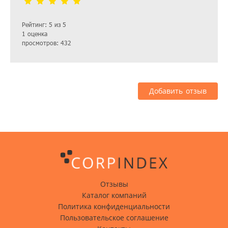
Рейтинг: 5 из 5
1 оценка
просмотров: 432
Добавить отзыв
Отзывы
Каталог компаний
Политика конфиденциальности
Пользовательское соглашение