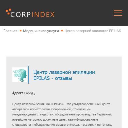
Главная
Медицинские услуги
Центр лазерной эпиляции EPILAS
Центр лазерной эпиляции
EPILAS - отзывы
Адрес:
Город ,
Центр лазерной эпиляции «EPILAS» - это ультрасовременный центр
аппаратной косметологии. Современное, отвечающее
международным стандартам, оборудование производства Германии,
новейшие методики, доступные цены, квалифицированные
специалисты и обслуживание высшего класса, - все это, и не только,