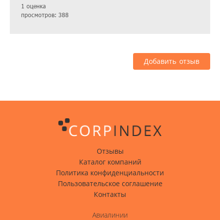
1 оценка
просмотров: 388
Добавить отзыв
Отзывы
Каталог компаний
Политика конфиденциальности
Пользовательское соглашение
Контакты
Авиалинии