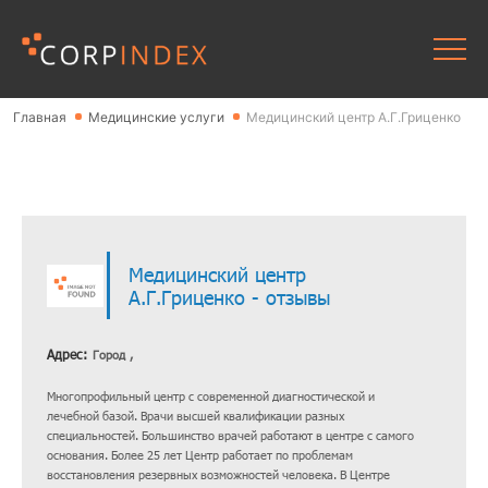
Главная
Медицинские услуги
Медицинский центр А.Г.Гриценко
Медицинский центр
А.Г.Гриценко - отзывы
Адрес:
Город ,
Многопрофильный центр с современной диагностической и
лечебной базой. Врачи высшей квалификации разных
специальностей. Большинство врачей работают в центре с самого
основания. Более 25 лет Центр работает по проблемам
восстановления резервных возможностей человека. В Центре