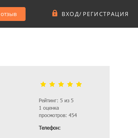
 отзыв
ВХОД
/
РЕГИСТРАЦИЯ
Рейтинг: 5 из 5
1 оценка
просмотров: 454
Телефон: