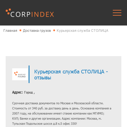
Главная
Доставка грузов
Курьерская служба СТОЛИЦА
Курьерская служба СТОЛИЦА -
отзывы
Адрес:
Город ,
Срочная доставка документов по Москве и Московской области.
Стоимость от 340 руб. за доставку день в день. Основана компания в
2007 году, на обслуживании имеет стакие компании как МГИМО;
КХЛ; Банки и другие организации. Адрес компании: Москва, м.
Тульская Подольское шоссе д.8 к.5 офис 330!