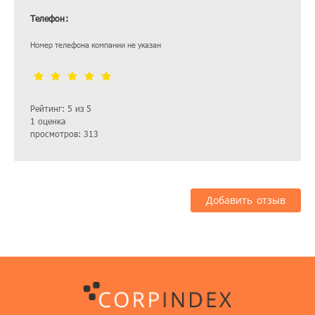
Телефон:
Номер телефона компании не указан
Рейтинг: 5 из 5
1 оценка
просмотров: 313
Добавить отзыв