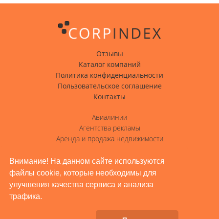
Отзывы
Каталог компаний
Политика конфиденциальности
Пользовательское соглашение
Контакты
Авиалинии
Агентства рекламы
Аренда и продажа недвижимости
Вода с доставкой
Гостиницы, отели
Внимание! На данном сайте используются
файлы cookie, которые необходимы для
Грузовые перевозки
улучшения качества сервиса и анализа
Доставка грузов
трафика.
Жилое строительство, ремонт
Заводы, промышленность