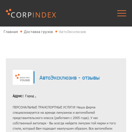
Главная
Доставка грузов
АвтоЭксклюзив
АвтоЭксклюзив - отзывы
Адрес:
Город ,
ПЕРСОНАЛЬНЫЕ ТРАНСПОРТНЫЕ УСЛУГИ! Наша фирма
специализируется на аренде лимузинов и автомобилей
представительского класса (работаем с 2005 года). У нас
собственный автопарк - Вы всегда найдете лимузин той марки и того
стиля, который Вам подходит наилучшим образом. Все автомобили