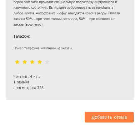
перед заказами проходят специальную подготовку внутреннего и
наружного состояния. Вы можете забронировать автомобиль в
любое время. Автостоянка и офис находятся совсем рядом. Оплата
заказа: 50% - при заключении договора, 50% - при выполнении
заказа (водителю).
Телефон:
Номер телефона компании не указан
Рейтинг: 4 из 5
1 оценка
просмотров: 328
Добавить отзыв