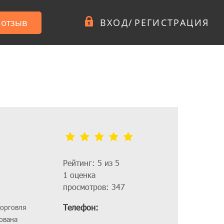
 отзыв
ВХОД
/
РЕГИСТРАЦИЯ
Рейтинг: 5 из 5
1 оценка
просмотров: 347
Телефон:
торговля
ована