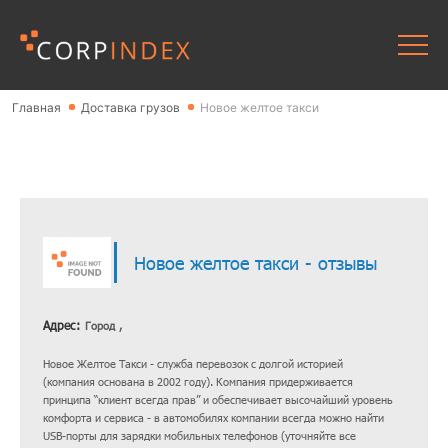
Главная
Доставка грузов
Новое желтое такси
Новое желтое такси - отзывы
Адрес:
Город ,
Новое Желтое Такси - служба перевозок с долгой историей
(компания основана в 2002 году). Компания придерживается
принципа “клиент всегда прав” и обеспечивает высочайший уровень
комфорта и сервиса - в автомобилях компании всегда можно найти
USB-порты для зарядки мобильных телефонов (уточняйте все