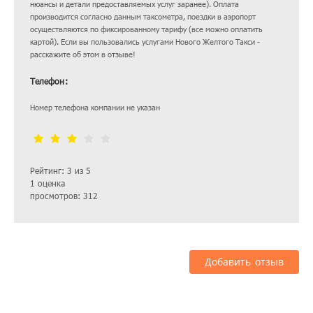
нюансы и детали предоставляемых услуг заранее). Оплата
производится согласно данным таксометра, поездки в аэропорт
осуществляются по фиксированному тарифу (все можно оплатить
картой). Если вы пользовались услугами Нового Желтого Такси -
расскажите об этом в отзыве!
Телефон:
Номер телефона компании не указан
Рейтинг: 3 из 5
1 оценка
просмотров: 312
Добавить отзыв