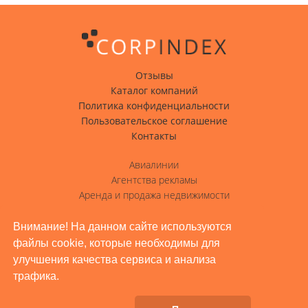
Отзывы
Каталог компаний
Политика конфиденциальности
Пользовательское соглашение
Контакты
Авиалинии
Агентства рекламы
Аренда и продажа недвижимости
Вода с доставкой
Гостиницы, отели
Внимание! На данном сайте используются
файлы cookie, которые необходимы для
Грузовые перевозки
улучшения качества сервиса и анализа
Доставка грузов
трафика.
Жилое строительство, ремонт
Заводы, промышленность