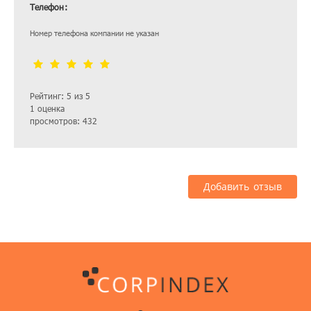
Телефон:
Номер телефона компании не указан
Рейтинг: 5 из 5
1 оценка
просмотров: 432
Добавить отзыв