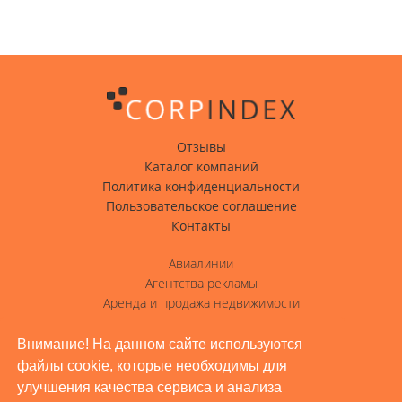
Отзывы
Каталог компаний
Политика конфиденциальности
Пользовательское соглашение
Контакты
Авиалинии
Агентства рекламы
Аренда и продажа недвижимости
Вода с доставкой
Гостиницы, отели
Внимание! На данном сайте используются
файлы cookie, которые необходимы для
Грузовые перевозки
улучшения качества сервиса и анализа
Доставка грузов