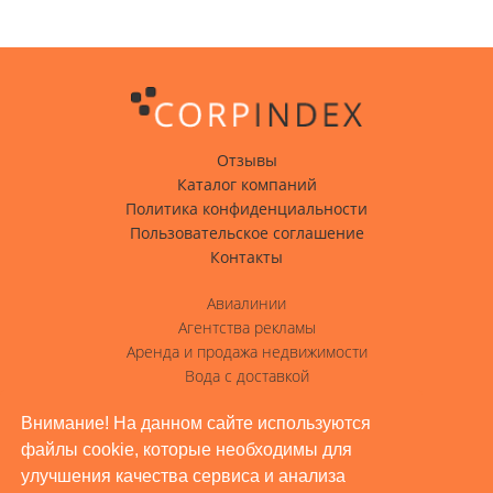
Отзывы
Каталог компаний
Политика конфиденциальности
Пользовательское соглашение
Контакты
Авиалинии
Агентства рекламы
Аренда и продажа недвижимости
Вода с доставкой
Гостиницы, отели
Внимание! На данном сайте используются
Грузовые перевозки
файлы cookie, которые необходимы для
Доставка грузов
улучшения качества сервиса и анализа