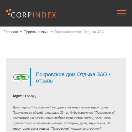
Главная
Туризм, отдых
Покровское дом Отдыха ЗАО
Покровское дом Отдыха ЗАО -
отзывы
Адрес:
Город ,
Дом отдыха "Покровское" находится на живописной территории
Подмосковья общей площадью 33 га. Инфраструктура "Покровского"
рассчитана на размещение любого количества гостей, здесь есть
одноместные и семейные номера, коттеджи, дачи, таун-хаусы. На
территории дома отдыха "Покровское" находится огромный