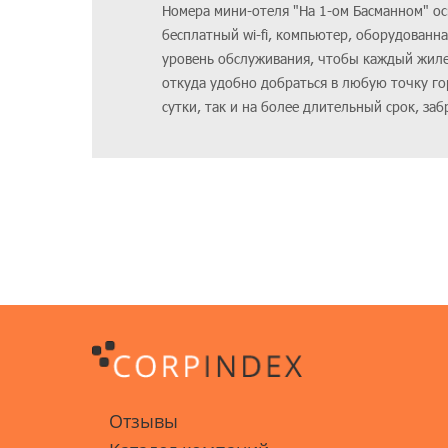
Номера мини-отеля "На 1-ом Басманном" о
бесплатный wi-fi, компьютер, оборудованн
уровень обслуживания, чтобы каждый жиле
откуда удобно добраться в любую точку го
сутки, так и на более длительный срок, з
Отзывы