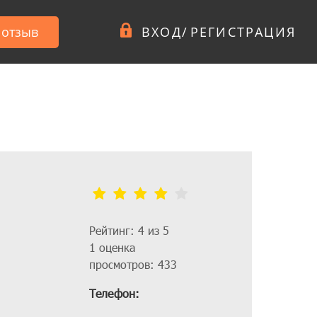
 отзыв
ВХОД
/
РЕГИСТРАЦИЯ
Рейтинг: 4 из 5
1 оценка
просмотров: 433
Телефон: