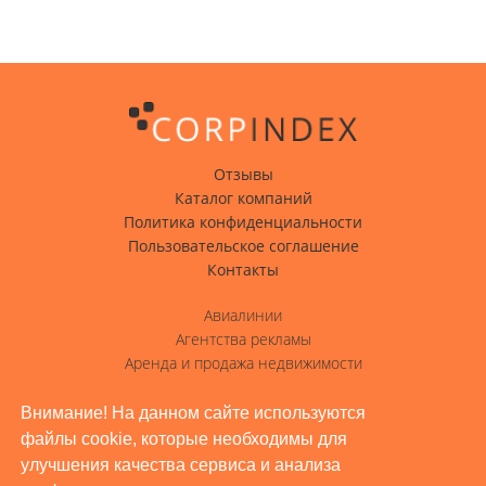
Отзывы
Каталог компаний
Политика конфиденциальности
Пользовательское соглашение
Контакты
Авиалинии
Агентства рекламы
Аренда и продажа недвижимости
Вода с доставкой
Гостиницы, отели
Внимание! На данном сайте используются
файлы cookie, которые необходимы для
Грузовые перевозки
улучшения качества сервиса и анализа
Доставка грузов