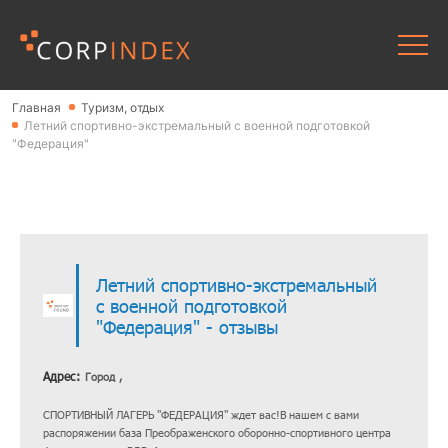
Главная
Туризм, отдых
Летний спортивно-экстремальный с военной подготовкой
"Федерация"
Летний спортивно-экстремальный
с военной подготовкой
"Федерация" - отзывы
Адрес:
Город ,
СПОРТИВНЫЙ ЛАГЕРЬ "ФЕДЕРАЦИЯ" ждет вас!В нашем с вами
распоряжении база Преображенского оборонно-спортивного центра