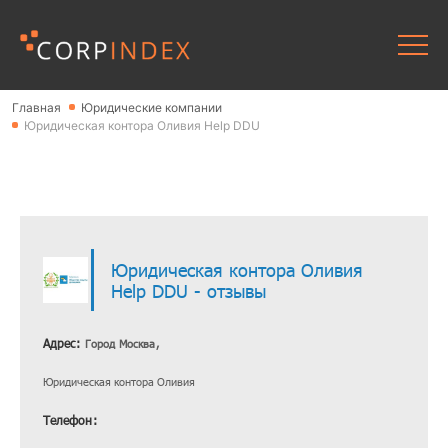
Главная
Юридические компании
Юридическая контора Оливия Help DDU
Юридическая контора Оливия
Help DDU - отзывы
Адрес:
Город Москва,
Юридическая контора Оливия
Телефон: