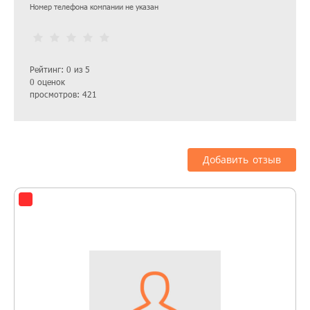
Номер телефона компании не указан
Рейтинг: 0 из 5
0 оценок
просмотров: 421
Добавить отзыв