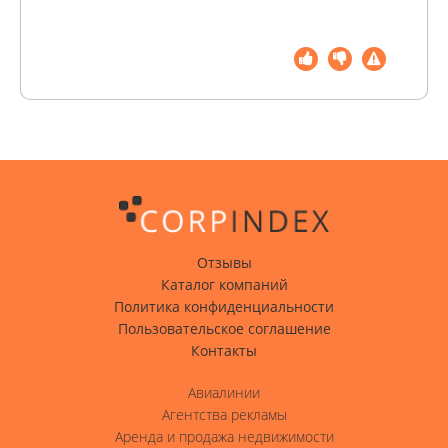
Отзывы
Каталог компаний
Политика конфиденциальности
Пользовательское соглашение
Контакты
Авиалинии
Агентства рекламы
Аренда и продажа недвижимости