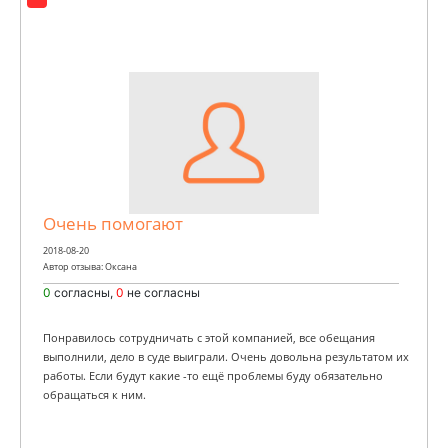
Очень помогают
2018-08-20
Автор отзыва: Оксана
0
согласны,
0
не согласны
Понравилось сотрудничать с этой компанией, все обещания
выполнили, дело в суде выиграли. Очень довольна результатом их
работы. Если будут какие -то ещё проблемы буду обязательно
обращаться к ним.