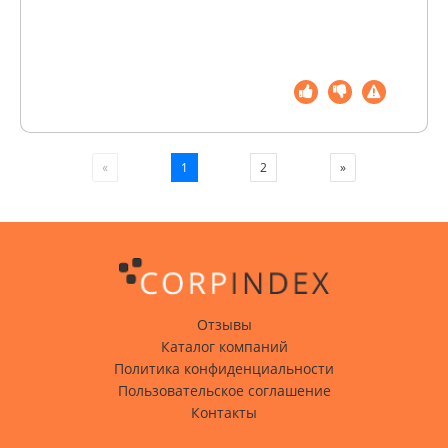
1
2
»
«
Отзывы
Каталог компаний
Политика конфиденциальности
Пользовательское соглашение
Контакты