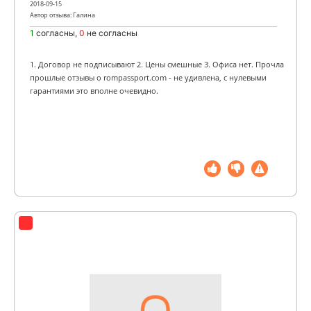
2018-09-15
Автор отзыва: Галина
1
согласны,
0
не согласны
1. Договор не подписывают 2. Цены смешные 3. Офиса нет. Прочла
прошлые отзывы о rompassport.com - не удивлена, с нулевыми
гарантиями это вполне очевидно.