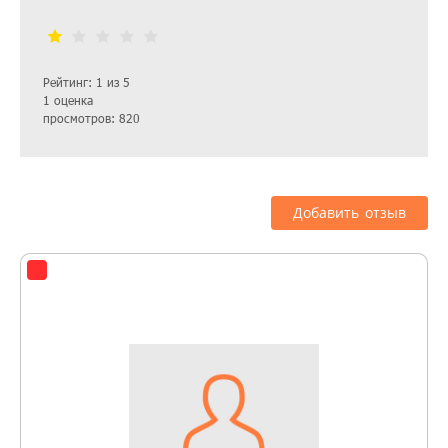
Рейтинг: 1 из 5
1 оценка
просмотров: 820
Добавить отзыв