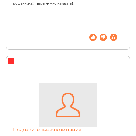
мошенника!! Тварь нужно наказать!!
Подозрительная компания