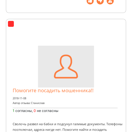
Помогите посадить мошенника!!
2018-11-08
Автор отзыва: Станислав
1
согласны,
0
не согласны
Сволочь развел на бабки и подсунул галимые документы. Телефоны
поотключал, адреса нигде нет. Помогите найти и посадить