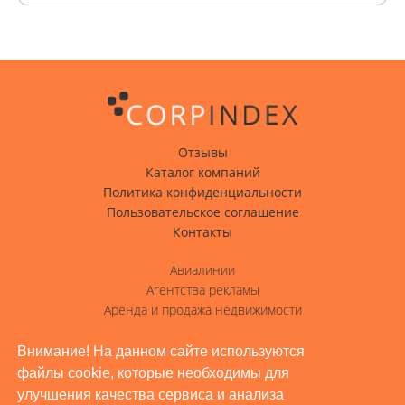
Отзывы
Каталог компаний
Политика конфиденциальности
Пользовательское соглашение
Контакты
Авиалинии
Агентства рекламы
Аренда и продажа недвижимости
Вода с доставкой
Гостиницы, отели
Внимание! На данном сайте используются
файлы cookie, которые необходимы для
Грузовые перевозки
улучшения качества сервиса и анализа