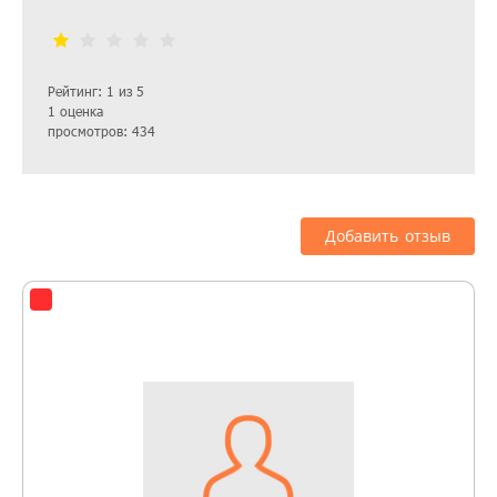
Рейтинг: 1 из 5
1 оценка
просмотров: 434
Добавить отзыв