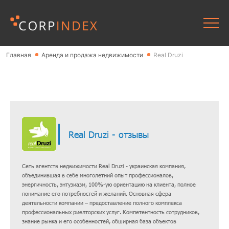
Главная
Аренда и продажа недвижимости
Real Druzi
Real Druzi - отзывы
Сеть агентств недвижимости Real Druzi - украинская компания,
объединившая в себе многолетний опыт профессионалов,
энергичность, энтузиазм, 100%-ую ориентацию на клиента, полное
понимание его потребностей и желаний. Основная сфера
деятельности компании – предоставление полного комплекса
профессиональных риелторских услуг. Компетентность сотрудников,
знание рынка и его особенностей, обширная база объектов