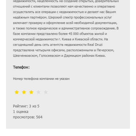
недвижимости, нацеленность на создание открытых, доверительных
отношений с клиентами позволяют нам качественно и оперативно
осуществлять все операции с недвижимостью и делают нас Вашим
надёжным партнёром. Широкий спектр профессиональных услуг
включает проверку и оформление всей необходимой документации,
а также полное юридическое и административное сопровождение. В
базе компании представлено более 45 000 объектов жилой и
коммерческой недвижимости г. Киева и Киевской области. На
сегодняшний день сеть агентств недвижимости Real Druzi
представлена четырьмя офисами, расположенными в Печерском,
Шевченковском, Голосеевском и Дарницком районах Киева.
Телефон:
Номер телефона компании не указан
Рейтинг: 3 из 5
1 оценка
просмотров: 564