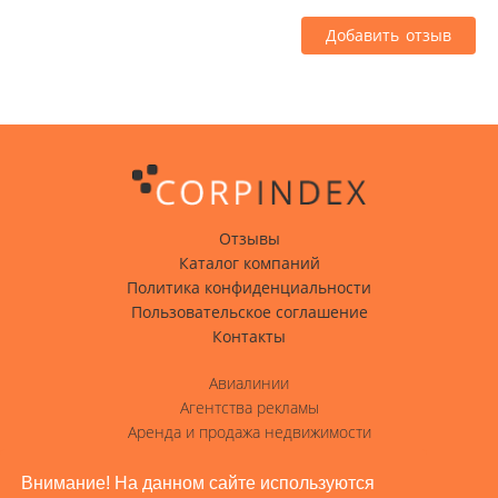
Добавить отзыв
Отзывы
Каталог компаний
Политика конфиденциальности
Пользовательское соглашение
Контакты
Авиалинии
Агентства рекламы
Аренда и продажа недвижимости
Вода с доставкой
Гостиницы, отели
Внимание! На данном сайте используются