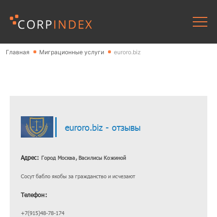
Главная
Миграционные услуги
euroro.biz
euroro.biz - отзывы
Адрес:
Город Москва, Василисы Кожиной
Сосут бабло якобы за гражданство и исчезают
Телефон:
+7(915)48-78-174