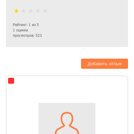
Рейтинг: 1 из 5
1 оценка
просмотров: 523
Добавить отзыв