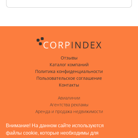
Отзывы
Каталог компаний
Политика конфиденциальности
Пользовательское соглашение
Контакты
Авиалинии
Агентства рекламы
Аренда и продажа недвижимости
Вода с доставкой
Гостиницы, отели
Внимание! На данном сайте используются
файлы cookie, которые необходимы для
Грузовые перевозки