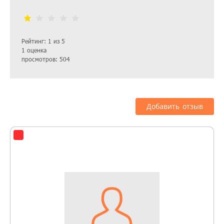
Рейтинг: 1 из 5
1 оценка
просмотров: 504
Добавить отзыв