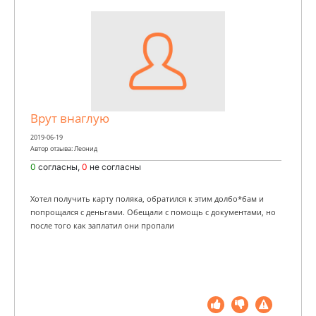
Врут внаглую
2019-06-19
Автор отзыва: Леонид
0
согласны,
0
не согласны
Хотел получить карту поляка, обратился к этим долбо*бам и
попрощался с деньгами. Обещали с помощь с документами, но
после того как заплатил они пропали