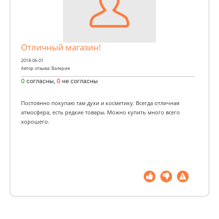
Отличный магазин!
2018-06-01
Автор отзыва: Валерия
0
согласны,
0
не согласны
Постоянно покупаю там духи и косметику. Всегда отличная
атмосфера, есть редкие товары. Можно купить много всего
хорошего.