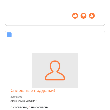
Сплошные подделки!
2019-04-09
Автор отзыва: Сильвия Р.
0
согласны,
0
не согласны