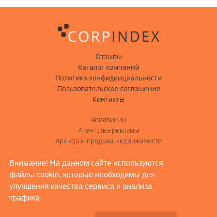
Отзывы
Каталог компаний
Политика конфиденциальности
Пользовательское соглашение
Контакты
Авиалинии
Агентства рекламы
Аренда и продажа недвижимости
Вода с доставкой
Гостиницы, отели
Внимание! На данном сайте используются
файлы cookie, которые необходимы для
Грузовые перевозки
улучшения качества сервиса и анализа
Доставка грузов
трафика.
Жилое строительство, ремонт
Заводы, промышленность