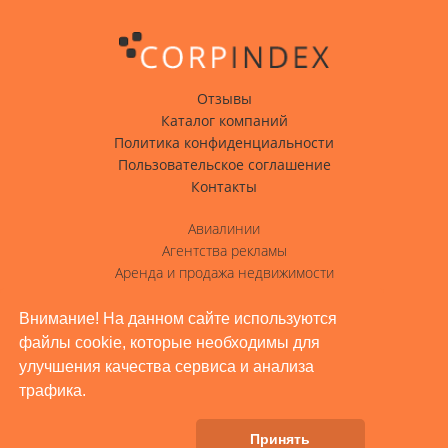
Отзывы
Каталог компаний
Политика конфиденциальности
Пользовательское соглашение
Контакты
Авиалинии
Агентства рекламы
Аренда и продажа недвижимости
Вода с доставкой
Гостиницы, отели
Внимание! На данном сайте используются
файлы cookie, которые необходимы для
Грузовые перевозки
улучшения качества сервиса и анализа
Доставка грузов
трафика.
Жилое строительство, ремонт
Заводы, промышленность
Принять
Здоровье и красота