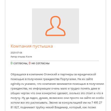
Компания пустышка
2020-07-04
Автор отзыва: Костя
0
согласны,
0
не согласны
Обращался в компанию Огинский и партнеры за юридической
помощью в получении гражданства Португалии. На их сайте
oginsky.ru указано, что компания занимается помощью в получении
гражданства, но информации очень мало и трудно понять даже в
общих чертах что они конкретно сделают, сколько это стоит и что я
получу. Ну да ладно, думаю, возможно они просто на сайте не особо
хотели все это расписывать. Звоню за консультацией им на 7 495 27
81 827, поднимает трубку некий Владимир, который, как позже