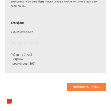
возможности должны быть у всех, а наша миссия — помочь вам в их
реализации.
Телефон:
+7(495)278-18-27
Рейтинг: 0 из 5
0 оценок
просмотров: 395
Добавить отзыв