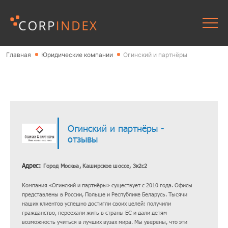
Главная
Юридические компании
Огинский и партнёры
Огинский и партнёры -
отзывы
Адрес:
Город Москва, Каширское шоссе, 3к2с2
Компания «Огинский и партнёры» существует с 2010 года. Офисы
представлены в России, Польше и Республике Беларусь. Тысячи
наших клиентов успешно достигли своих целей: получили
гражданство, переехали жить в страны ЕС и дали детям
возможность учиться в лучших вузах мира. Мы уверены, что эти