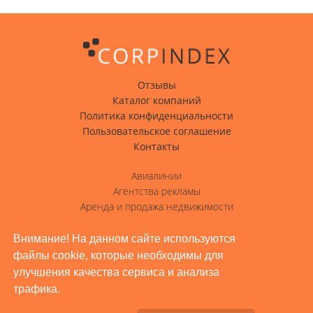
Отзывы
Каталог компаний
Политика конфиденциальности
Пользовательское соглашение
Контакты
Авиалинии
Агентства рекламы
Аренда и продажа недвижимости
Вода с доставкой
Гостиницы, отели
Внимание! На данном сайте используются
файлы cookie, которые необходимы для
Грузовые перевозки
улучшения качества сервиса и анализа
Доставка грузов
трафика.
Жилое строительство, ремонт
Заводы, промышленность