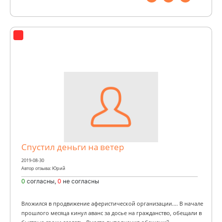
Спустил деньги на ветер
2019-08-30
Автор отзыва: Юрий
0
согласны,
0
не согласны
Вложился в продвижение аферистической организации.... В начале
прошлого месяца кинул аванс за досье на гражданство, обещали в