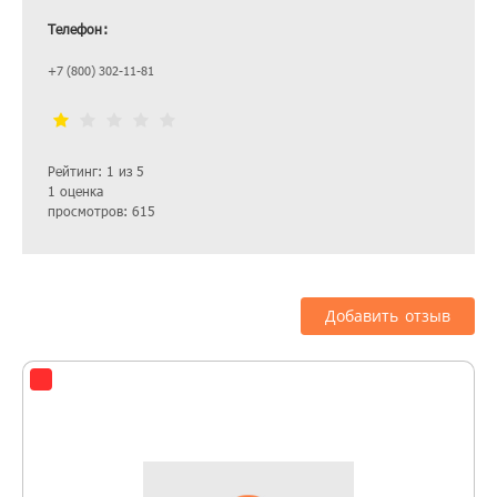
Телефон:
+7 (800) 302-11-81
Рейтинг: 1 из 5
1 оценка
просмотров: 615
Добавить отзыв