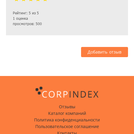
Рейтинг: 5 из 5
1 оценка
просмотров: 500
Добавить отзыв
Отзывы
Каталог компаний
Политика конфиденциальности
Пользовательское соглашение
Контакты