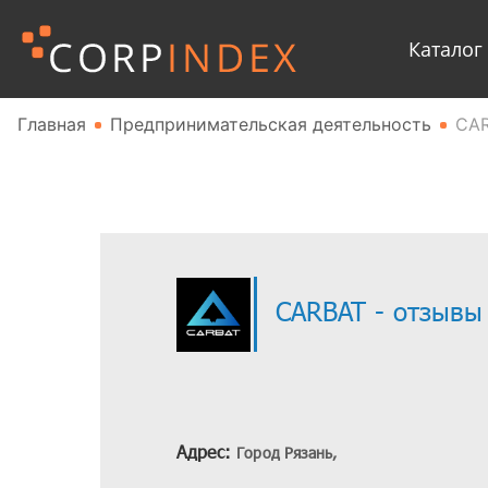
Каталог
Главная
Предпринимательская деятельность
CA
CARBAT - отзывы
Адрес:
Город Рязань,