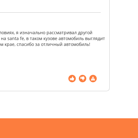
ловиях, я изначально рассматривал другой
на santa fe, в таком кузове автомобиль выглядит
м крае, спасибо за отличный автомобиль!