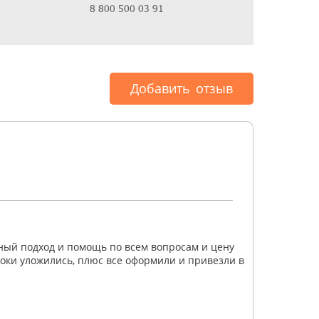
8 800 500 03 91
Добавить отзыв
нный подход и помощь по всем вопросам и цену
роки уложились, плюс все оформили и привезли в