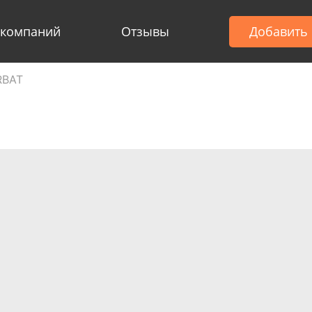
 компаний
Отзывы
Добавить
RBAT