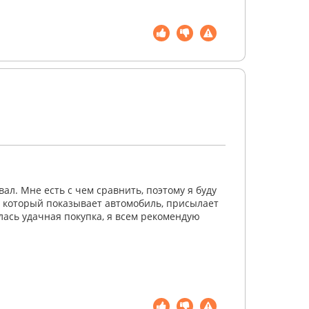
ал. Мне есть с чем сравнить, поэтому я буду
, который показывает автомобиль, присылает
лась удачная покупка, я всем рекомендую