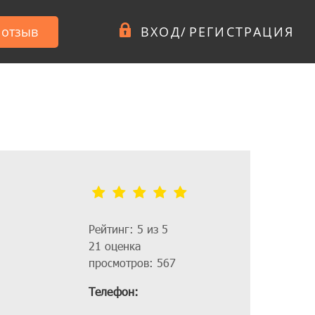
 отзыв
ВХОД
/
РЕГИСТРАЦИЯ
Рейтинг: 5 из 5
21 оценка
просмотров: 567
Телефон: