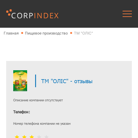
Главная
Пищевое производство
ТМ "ОЛІС"
ТМ "ОЛІС" - отзывы
Описание компании отсутствует
Телефон:
Номер телефона компании не указан