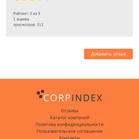
Рейтинг: 3 из 5
1 оценка
просмотров: 312
Добавить отзыв
Отзывы
Каталог компаний
Политика конфиденциальности
Пользовательское соглашение
Контакты