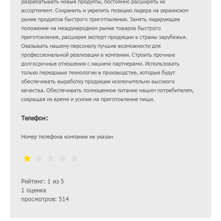
разрабатывать новые продукты, постоянно расширять их
ассортимент. Сохранить и укрепить позицию лидера на украинском
рынке продуктов быстрого приготовления. Занять лидирующее
положение на международном рынке товаров быстрого
приготовления, расширяя экспорт продукции в страны зарубежья.
Оказывать нашему персоналу лучшие возможности для
профессиональной реализации в компании. Строить прочные
долгосрочные отношения с нашими партнерами. Использовать
только передовые технологии в производстве, которые будут
обеспечивать выработку продукции исключительно высокого
качества. Обеспечивать полноценное питание нашим потребителям,
сокращая их время и усилия на приготовление пищи.
Телефон:
Номер телефона компании не указан
Рейтинг: 1 из 5
1 оценка
просмотров: 514