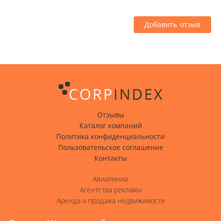
Добавить отзыв
Отзывы
Каталог компаний
Политика конфиденциальности
Пользовательское соглашение
Контакты
Авиалинии
Агентства рекламы
Аренда и продажа недвижимости
Вода с доставкой