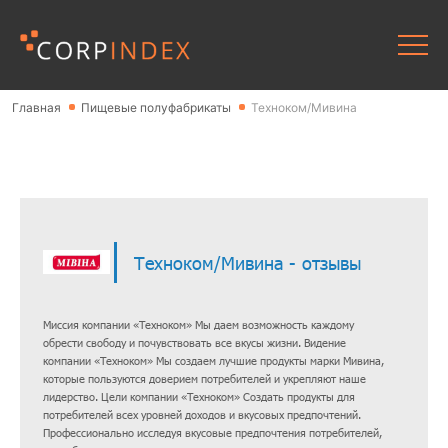
Главная
Пищевые полуфабрикаты
Техноком/Мивина
Техноком/Мивина - отзывы
Миссия компании «Техноком» Мы даем возможность каждому
обрести свободу и почувствовать все вкусы жизни. Видение
компании «Техноком» Мы создаем лучшие продукты марки Мивина,
которые пользуются доверием потребителей и укрепляют наше
лидерство. Цели компании «Техноком» Создать продукты для
потребителей всех уровней доходов и вкусовых предпочтений.
Профессионально исследуя вкусовые предпочтения потребителей,