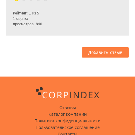
Рейтинг: 1 из 5
1 оценка
просмотров: 840
Добавить отзыв
Отзывы
Каталог компаний
Политика конфиденциальности
Пользовательское соглашение
Контакты