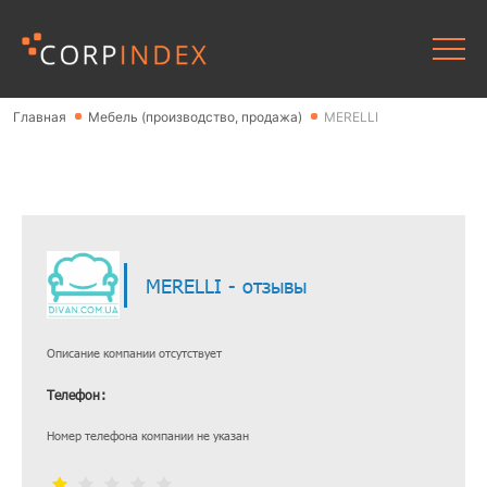
Главная
Мебель (производство, продажа)
MERELLI
MERELLI - отзывы
Описание компании отсутствует
Телефон:
Номер телефона компании не указан