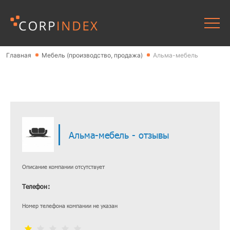
Главная
Мебель (производство, продажа)
Альма-мебель
Альма-мебель - отзывы
Описание компании отсутствует
Телефон:
Номер телефона компании не указан