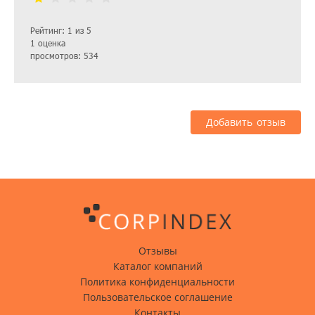
Рейтинг: 1 из 5
1 оценка
просмотров: 534
Добавить отзыв
Отзывы
Каталог компаний
Политика конфиденциальности
Пользовательское соглашение
Контакты