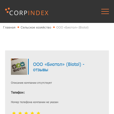
Главная
Сельское хозяйство
ООО «Биотол» (Biotol)
ООО «Биотол» (Biotol) -
отзывы
Описание компании отсутствует
Телефон:
Номер телефона компании не указан