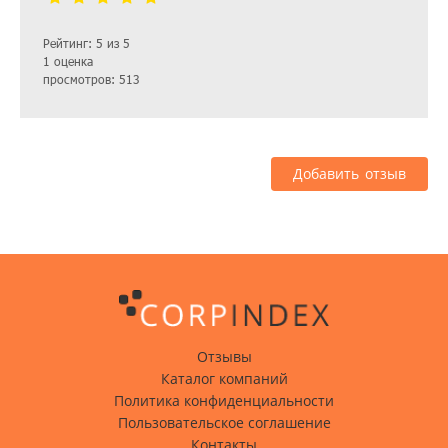
Рейтинг: 5 из 5
1 оценка
просмотров: 513
Добавить отзыв
Отзывы
Каталог компаний
Политика конфиденциальности
Пользовательское соглашение
Контакты