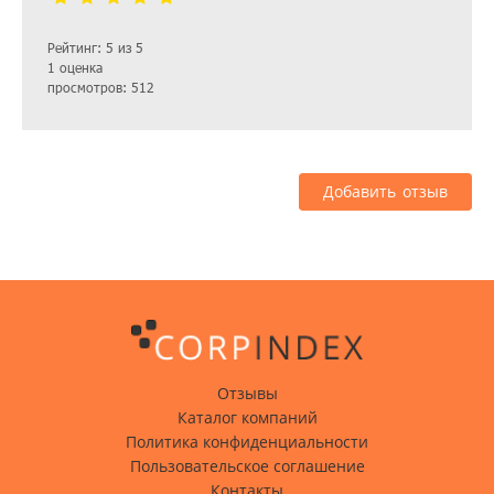
Рейтинг: 5 из 5
1 оценка
просмотров: 512
Добавить отзыв
Отзывы
Каталог компаний
Политика конфиденциальности
Пользовательское соглашение
Контакты