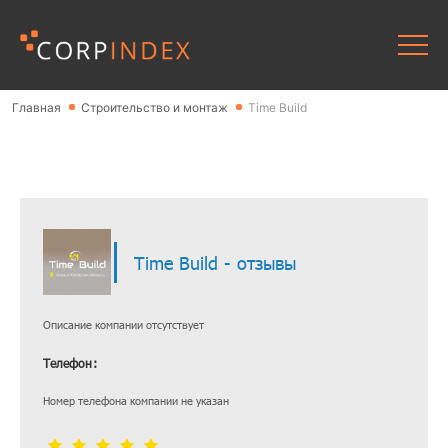
Главная
Строительство и монтаж
Time Build
Time Build - отзывы
Описание компании отсутствует
Телефон:
Номер телефона компании не указан