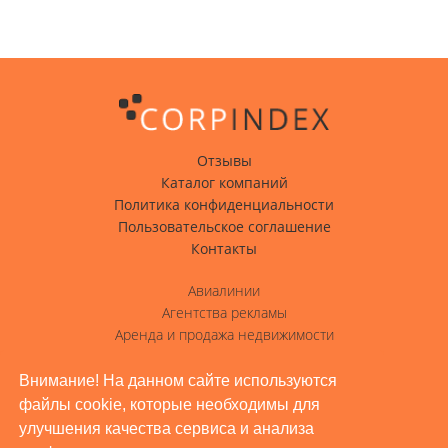
Отзывы
Каталог компаний
Политика конфиденциальности
Пользовательское соглашение
Контакты
Авиалинии
Агентства рекламы
Аренда и продажа недвижимости
Вода с доставкой
Гостиницы, отели
Внимание! На данном сайте используются
файлы cookie, которые необходимы для
Грузовые перевозки
улучшения качества сервиса и анализа
Доставка грузов