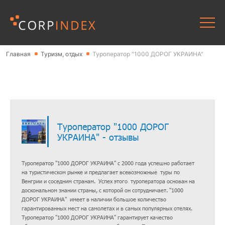
Главная
Туризм, отдых
Туроператор "1000 ДОРОГ УКРАИНА"
Туроператор "1000 ДОРОГ
УКРАИНА" - отзывы
Туроператор "1000 ДОРОГ УКРАИНА" с 2000 года успешно работает
на туристическом рынке и предлагает всевозможные туры по
Венгрии и соседним странам. Успех этого туроператора основан на
доскональном знании страны, с которой он сотрудничает. "1000
ДОРОГ УКРАИНА" имеет в наличии большое количество
гарантированных мест на самолетах и в самых популярных отелях.
Туроператор "1000 ДОРОГ УКРАИНА" гарантирует качество