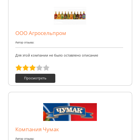
ООО Агросельпром
Автор отзыва:
Для этой компании не было оставлено описание
Просмотреть
Компания Чумак
Автор отзыва: