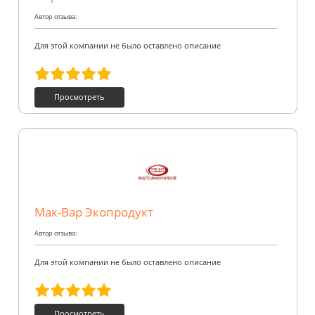
Автор отзыва:
Для этой компании не было оставлено описание
Просмотреть
Мак-Вар Экопродукт
Автор отзыва:
Для этой компании не было оставлено описание
Просмотреть