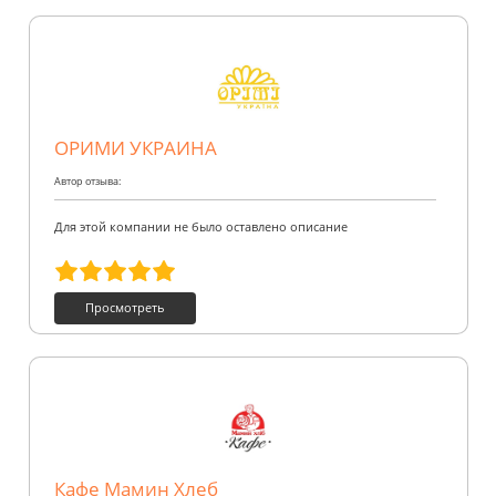
ОРИМИ УКРАИНА
Автор отзыва:
Для этой компании не было оставлено описание
Просмотреть
Кафе Мамин Хлеб