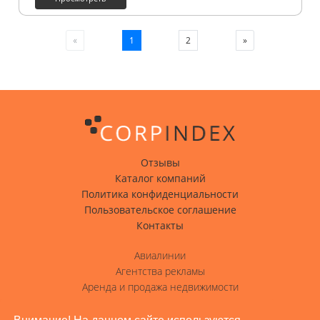
1
2
»
«
Отзывы
Каталог компаний
Политика конфиденциальности
Пользовательское соглашение
Контакты
Авиалинии
Агентства рекламы
Аренда и продажа недвижимости
Вода с доставкой
Гостиницы, отели