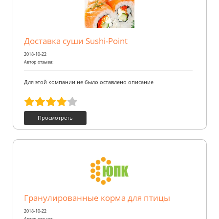
Доставка суши Sushi-Point
2018-10-22
Автор отзыва:
Для этой компании не было оставлено описание
Просмотреть
Гранулированные корма для птицы
2018-10-22
Автор отзыва: