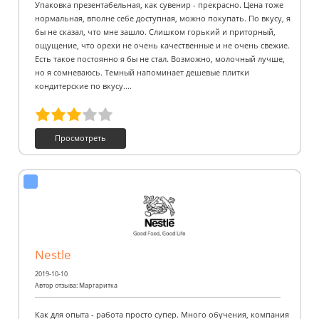
Упаковка презентабельная, как сувенир - прекрасно. Цена тоже
нормальная, вполне себе доступная, можно покупать. По вкусу, я
бы не сказал, что мне зашло. Слишком горький и приторный,
ощущение, что орехи не очень качественные и не очень свежие.
Есть такое постоянно я бы не стал. Возможно, молочный лучше,
но я сомневаюсь. Темный напоминает дешевые плитки
кондитерские по вкусу....
Просмотреть
Nestle
2019-10-10
Автор отзыва: Маргаритка
Как для опыта - работа просто супер. Много обучения, компания