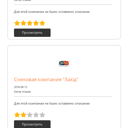
Для этой компании не было оставлено описание
Просмотреть
Снековая компания "Захід"
2018-08-13
Автор отзыва:
Для этой компании не было оставлено описание
Просмотреть