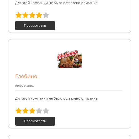
Для этой компании не было оставлено описание
Просмотреть
Глобино
Автор отзыва:
Для этой компании не было оставлено описание
Просмотреть