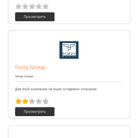
Просмотреть
Fozzy Group
Автор отзыва:
Для этой компании не было оставлено описание
Просмотреть