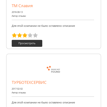
ТМ Славия
2018-08-13
Автор отзыва:
Для этой компании не было оставлено описание
Просмотреть
ТУРБОТЕХСЕРВИС
2017-02-02
Автор отзыва:
Для этой компании не было оставлено описание