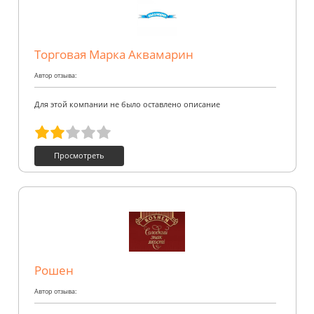
Торговая Марка Аквамарин
Автор отзыва:
Для этой компании не было оставлено описание
Просмотреть
Рошен
Автор отзыва: