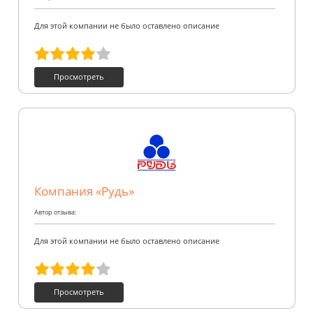
Для этой компании не было оставлено описание
Просмотреть
Компания «Рудь»
Автор отзыва:
Для этой компании не было оставлено описание
Просмотреть