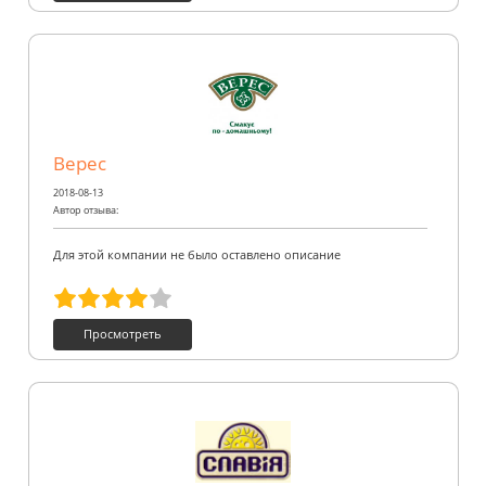
Верес
2018-08-13
Автор отзыва:
Для этой компании не было оставлено описание
Просмотреть